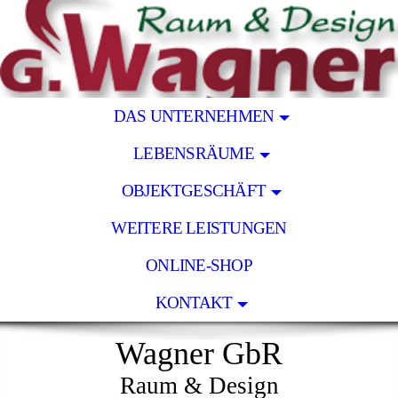
DAS UNTERNEHMEN
LEBENSRÄUME
OBJEKTGESCHÄFT
WEITERE LEISTUNGEN
ONLINE-SHOP
KONTAKT
Wagner GbR
Raum & Design